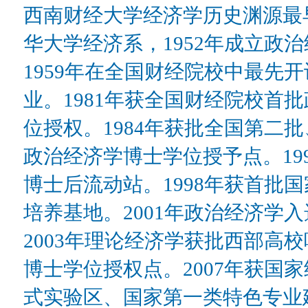
西南财经大学经济学历史渊源最早
华大学经济系，1952年成立政
1959年在全国财经院校中最先
业。1981年获全国财经院校首
位授权。1984年获批全国第二
政治经济学博士学位授予点。19
博士后流动站。1998年获首批
培养基地。2001年政治经济学
2003年理论经济学获批西部高
博士学位授权点。2007年获国
式实验区、国家第一类特色专业建