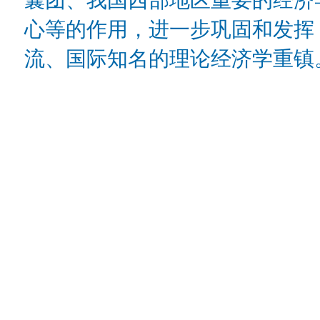
囊团、我国西部地区重要的经济
心等的作用，进一步巩固和发挥
流
、
国际知名的理论经济学重镇