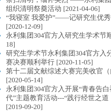
组织清明祭奠活动 [2021-04-06]
“我寝室 我爱护”——记研究生优
[2020-12-09]
永利集团304官方入研究生学术节顺利举行
18]
研究生学术节永利集团304官方入
赛决赛顺利举行 [2020-11-05]
第十二届文献综述大赛完美收官（
[2020-05-14]
永利集团304官方入开展“青春告白
代”主题教育活动---“践行经世之道，
[2019-09-20]