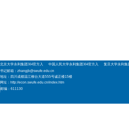
北京大学永利集团304官方入
中国人民大学永利集团304官方入
复旦大学永利集团
书记邮箱：zhangjb@swufe.edu.cn
地址：四川成都温江柳台大道555号诚正楼15楼
网址：http://econ.swufe.edu.cn/index.htm
邮编：611130