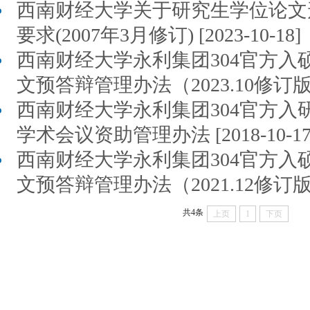
西南财经大学关于研究生学位论文
要求(2007年3月修订) [2023-10-18]
西南财经大学永利集团304官方入
文预答辩管理办法（2023.10修订版） [
西南财经大学永利集团304官方入
学术会议资助管理办法 [2018-10-17
西南财经大学永利集团304官方入
文预答辩管理办法（2021.12修订版） [
共4条
上页
1
下页