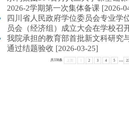
2026-2学期第一次集体备课 [2026-04
四川省人民政府学位委员会专业学
员会（经济组）成立大会在学校召开 [20
我院承担的教育部首批新文科研究
通过结题验收 [2026-03-25]
...
共338条
上页
1
2
3
4
5
2