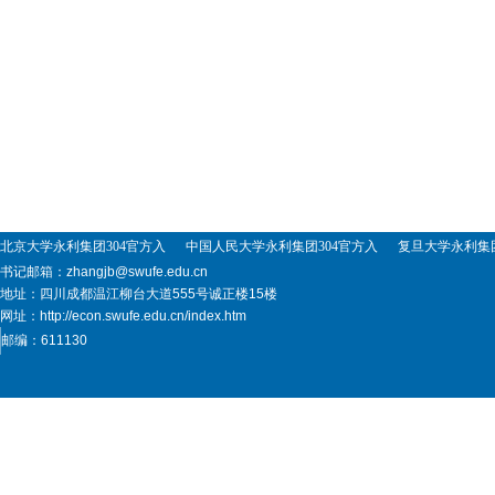
北京大学永利集团304官方入
中国人民大学永利集团304官方入
复旦大学永利集团
书记邮箱：zhangjb@swufe.edu.cn
地址：四川成都温江柳台大道555号诚正楼15楼
网址：http://econ.swufe.edu.cn/index.htm
邮编：611130