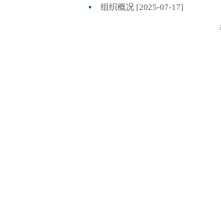
组织概况 [2025-07-17]