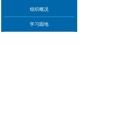
组织概况
学习园地