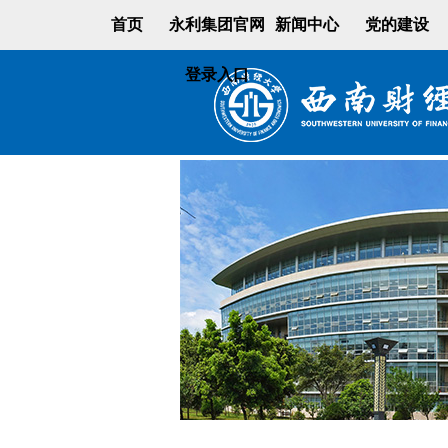
首页
永利集团官网
新闻中心
党的建设
登录入口