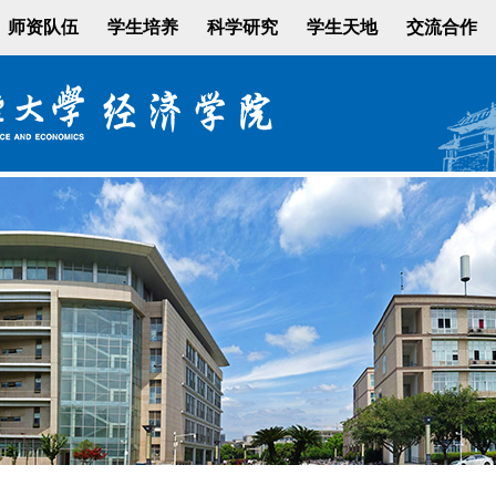
师资队伍
学生培养
科学研究
学生天地
交流合作