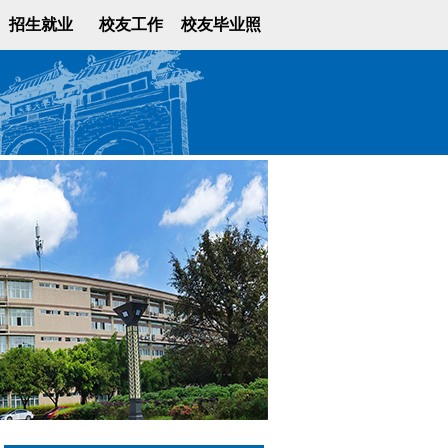
招生就业
校友工作
校友毕业照