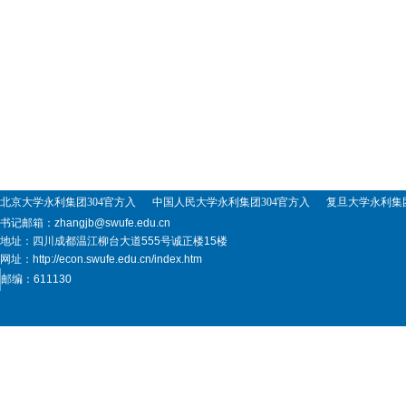
北京大学永利集团304官方入
中国人民大学永利集团304官方入
复旦大学永利集团
书记邮箱：zhangjb@swufe.edu.cn
地址：四川成都温江柳台大道555号诚正楼15楼
网址：http://econ.swufe.edu.cn/index.htm
邮编：611130