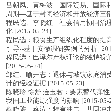
吕朝凤、黄梅波：国际贸易、国际
周期—基于封闭经济和开放经济三部 [20
程民选、李晓红：社会信用协同治
化 [2015-05-24]
程民选：粮食生产组织化程度的提
引导--基于安徽调研实例的分析 [2015-
程民选：巴泽尔产权理论的独特视
[2015-05-24]
邹红、喻开志：退休与城镇家庭消
计的经验证据 [2015-05-23]
陈晓玲 徐舒 连玉君：要素替代弹
我国工业能源强度的影响 [2015-05-2
蔡晓陈、蒋涛：特有冲击、共同冲