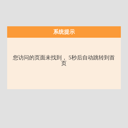
系统提示
您访问的页面未找到， 5秒后自动跳转到首
页